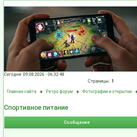
Сегодня: 09.08.2026 - 06:32:48
Страницы:
1
Главная сайта
☀️
Ретро форум
☀️
Фотографии и открытки
Спортивное питание
Сообщение