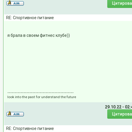
RE: Спортивное питание
я брала в своем фитнес клубе))
---------------------------------------------
look into the past for understand the future
29.10.22 - 02:
RE: Спортивное питание