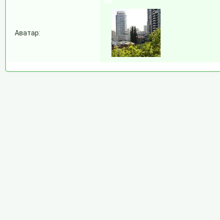
Аватар: