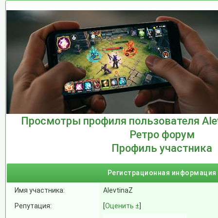
Просмотры профиля пользователя Ale
Ретро форум
Профиль участника
Регистрационная информация
Имя участника:
AlevtinaZ
Репутация:
[
Оценить ±
]