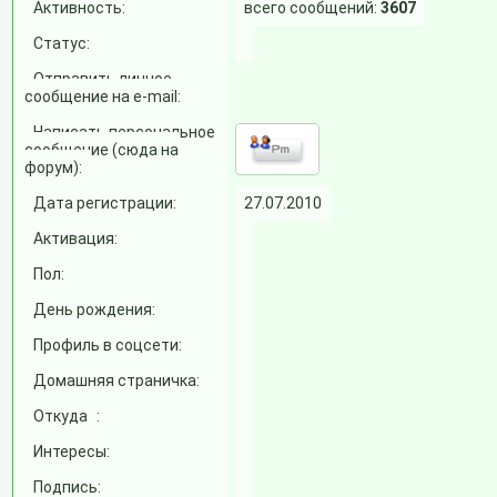
Активность:
всего сообщений:
3607
Статус:
Отправить личное
сообщение на e-mail:
Написать персональное
сообщение (сюда на
форум):
Дата регистрации:
27.07.2010
Активация:
Пол:
День рождения:
Профиль в соцсети:
Домашняя страничка:
Откуда
:
Интересы:
Подпись: