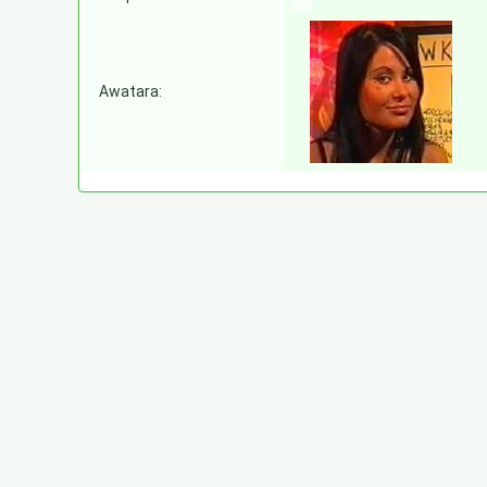
Awatara: