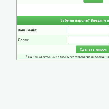
Забыли пароль? Введите 
Ваш Емайл:
Логин:
*
На Ваш электронный адрес будет отправлена информация 