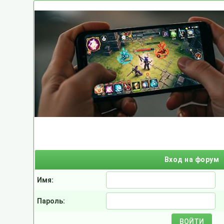
Вход на форум
Имя:
Пароль: