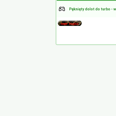
Pęknięty dolot do turbo - 