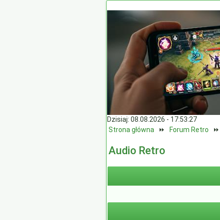
Dzisiaj: 08.08.2026 - 17:53:27
Strona główna
⏩
Forum Retro
Audio Retro