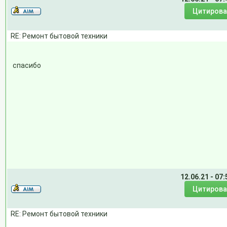
RE: Ремонт бытовой техники
спасибо
12.06.21 - 07:
RE: Ремонт бытовой техники