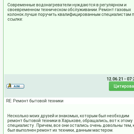
Современные водонагреватели нуждаются в регулярном и
своевременном техническом обслуживании. Ремонт газовых
колонок лучше поручить квалифицированным специалистам 
ссылке:
12.06.21 - 07:
RE: Ремонт бытовой техники
Несколько моих друзей и знакомых, которым был необходим
ремонт бытовой техники в Харькове, обращались, вот к этому
специалисту . Причем, все они остались очень довольны тем, 
был выполнен ремонт их техники, данным мастером.