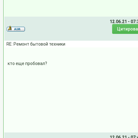
12.06.21 - 07:
RE: Ремонт бытовой техники
кто еще пробовал?
12.06.21 - 07: