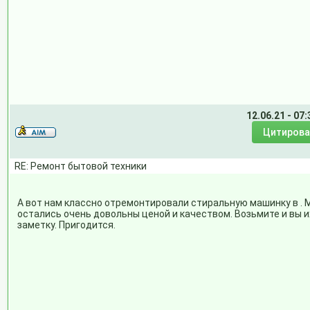
12.06.21 - 07:
RE: Ремонт бытовой техники
А вот нам классно отремонтировали стиральную машинку в . 
остались очень довольны ценой и качеством. Возьмите и вы и
заметку. Пригодится.