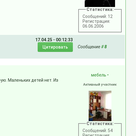
Статистика:
Сообщений: 12
Регистрация:
06.06.2006
17.04.25 - 00:12:33
Сообщение
#
8
мебель
•
ую. Маленьких детей нет. Из
Активный участник
Статистика:
Сообщений: 54
Регистрация: