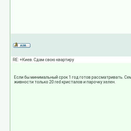
RE: +Киев. Сдам свою квартиру
Если бы минимальный срок 1 год готов рассматривать. Сем
живности только 20 red кристалов и парочку хелен.