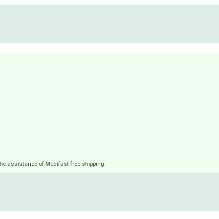
he assistance of Medifast free shipping.