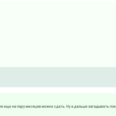
реля еще на пару месяцев можно сдать. Ну а дальше загадывать пок