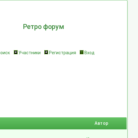
Ретро форум
Поиск
Участники
Регистрация
Вход
Автор