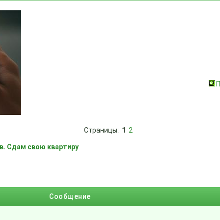
Страницы:
1
2
в. Сдам свою квартиру
Сообщение