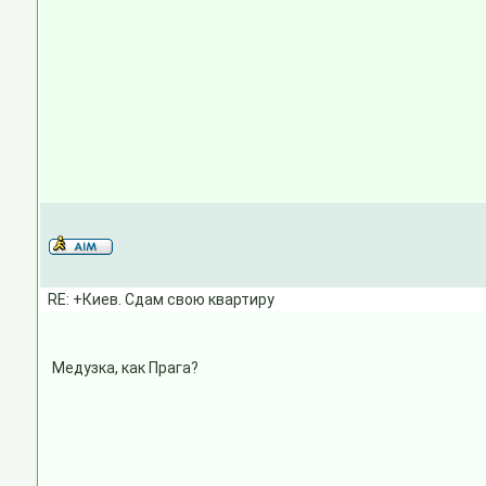
RE: +Киев. Сдам свою квартиру
Медузка, как Прага?