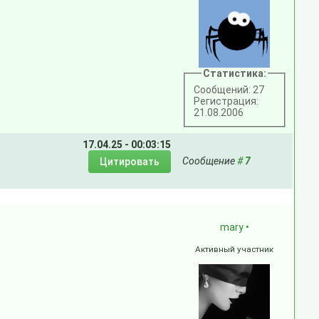
Статистика:
Сообщений: 27
Регистрация:
21.08.2006
17.04.25 - 00:03:15
Сообщение
#
7
mary
•
Активный участник