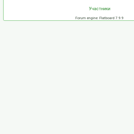
Участники
Forum engine: Flatboard 7.9.9