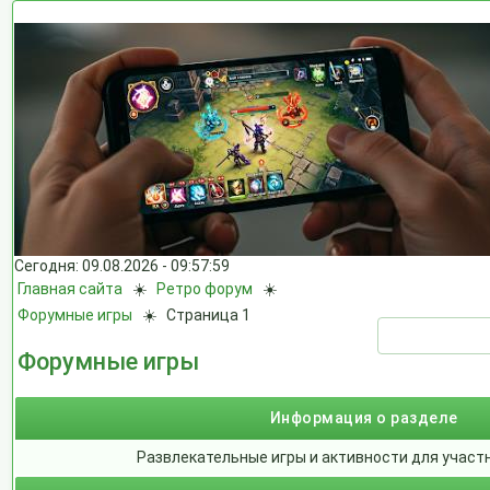
Сегодня: 09.08.2026 - 09:57:59
Главная сайта
☀️
Ретро форум
☀️
Форумные игры
☀️
Страница 1
Форумные игры
Информация о разделе
Развлекательные игры и активности для участ