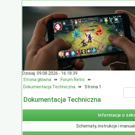
Dzisiaj: 09.08.2026 - 16:18:39
Strona główna
⏩
Forum Retro
⏩
Dokumentacja Techniczna
⏩
Strona 1
Dokumentacja Techniczna
Informacje o sekc
Schematy, instrukcje i manua